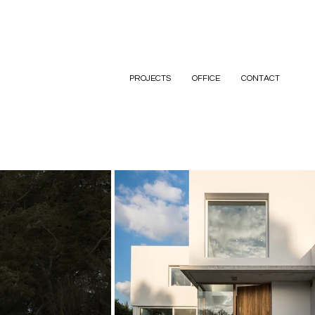
PROJECTS
OFFICE
CONTACT