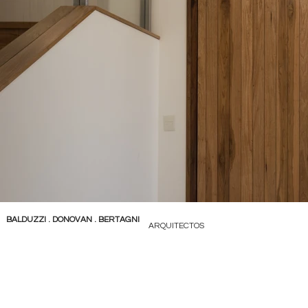
BALDUZZI . DONOVAN . BERTAGNI
ARQUITECTOS